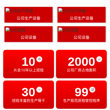
公司生产设备
公司生产设备
公司设备
公司设备
10
2000
年
㎡
从业10年以上经验
公司厂房占地面积
30
99
+
道
经验丰富的生产骨干
生产规范质检管控程序