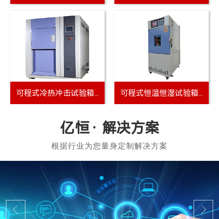
可程式冷热冲击试验箱...
可程式恒温恒湿试验箱...
解决方案