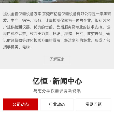
提供全套仪器设备方案 东莞市亿恒仪器设备有限公司是一家集研
发、生产、销售、服务、计量检测仪器为一体的企业，长期为客
户提供检测仪器、优良的售前、售后服务及专业的技术支持。 公
司自成立以来，致力于力量、环境、摩擦、尺寸、疲劳寿命、通
讯射频仪器等理化检验方面的发展，经过多年的经营，形成了包
括手机类、电线...
了解更多
新闻中心
公司动态
行业动态
常见问题