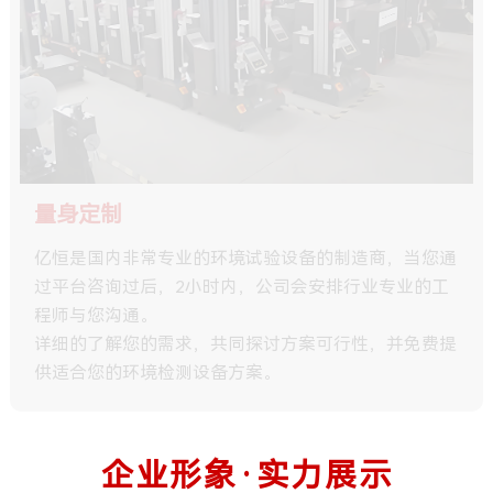
量身定制
亿恒是国内非常专业的环境试验设备的制造商，当您通
过平台咨询过后，2小时内，公司会安排行业专业的工
程师与您沟通。
详细的了解您的需求，共同探讨方案可行性，并免费提
供适合您的环境检测设备方案。
企业形象·实力展示