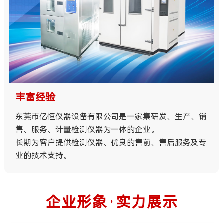
量身定制
亿恒是国内非常专业的环境试验设备的制造商，当您通
过平台咨询过后，2小时内，公司会安排行业专业的工
程师与您沟通。
详细的了解您的需求，共同探讨方案可行性，并免费提
供适合您的环境检测设备方案。
企业形象·实力展示