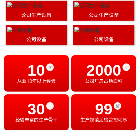
公司生产设备
公司生产设备
公司设备
公司设备
10
2000
年
㎡
从业10年以上经验
公司厂房占地面积
30
99
+
道
经验丰富的生产骨干
生产规范质检管控程序