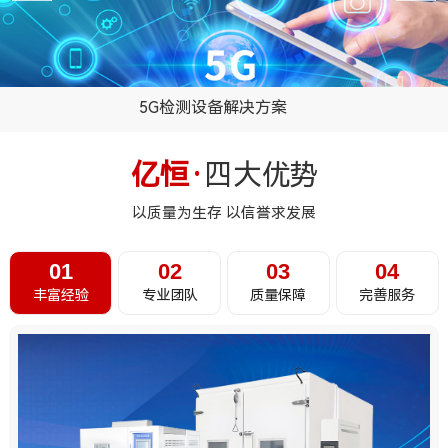
5G检测设备解决方案
...
亿恒·
四大优势
以质量为生存 以信誉求发展
01
02
03
04
丰富经验
专业团队
质量保障
完善服务