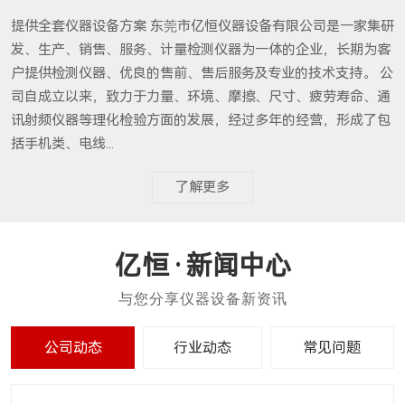
提供全套仪器设备方案 东莞市亿恒仪器设备有限公司是一家集研
发、生产、销售、服务、计量检测仪器为一体的企业，长期为客
户提供检测仪器、优良的售前、售后服务及专业的技术支持。 公
司自成立以来，致力于力量、环境、摩擦、尺寸、疲劳寿命、通
讯射频仪器等理化检验方面的发展，经过多年的经营，形成了包
括手机类、电线...
了解更多
新闻中心
公司动态
行业动态
常见问题