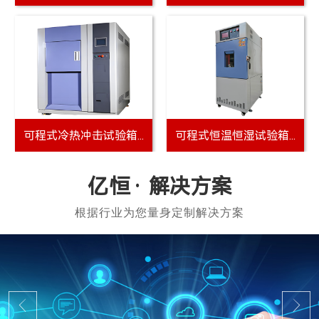
可程式冷热冲击试验箱...
可程式恒温恒湿试验箱...
解决方案