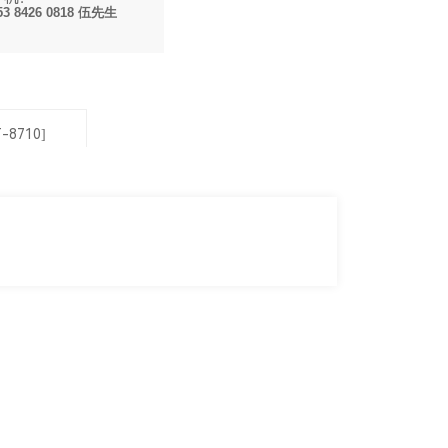
53 8426 0818 伍先生
-8710]