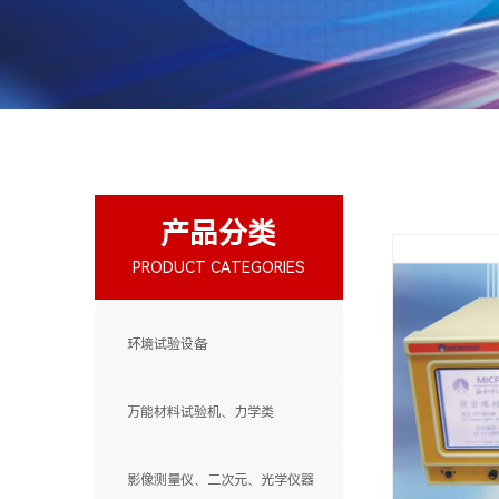
产品分类
PRODUCT CATEGORIES
环境试验设备
万能材料试验机、力学类
影像测量仪、二次元、光学仪器