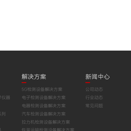
解决方案
新闻中心
5G检测设备解决方案
公司动态
学仪器
电子检测设备解决方案
行业动态
电器检测设备解决方案
常见问题
系列
汽车检测设备解决方案
拉力机检测设备解决方案
机
包装运输检测设备解决方案