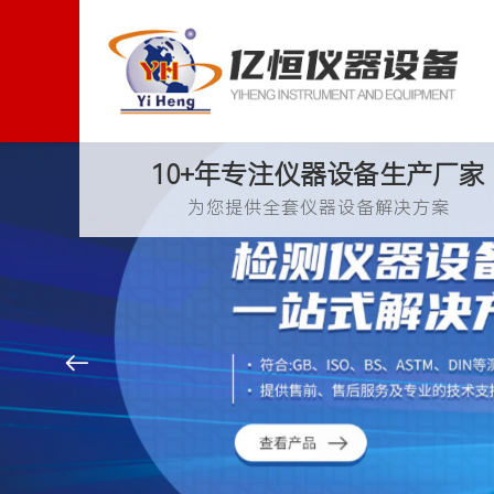
10+年专注仪器设备生产厂家
为您提供全套仪器设备解决方案
