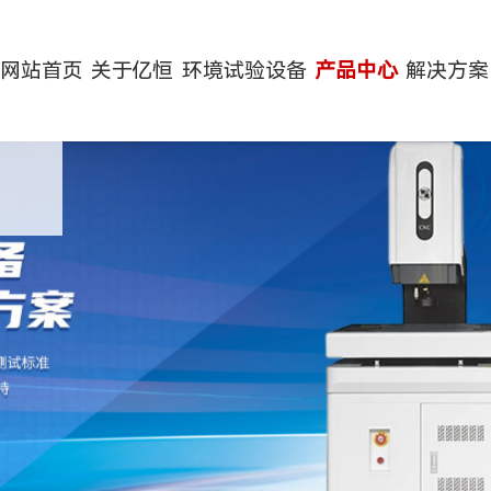
网站首页
关于亿恒
环境试验设备
产品中心
解决方案