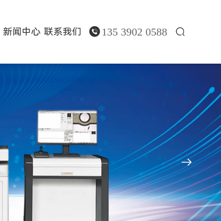
135 3902 0588
新闻中心
联系我们


