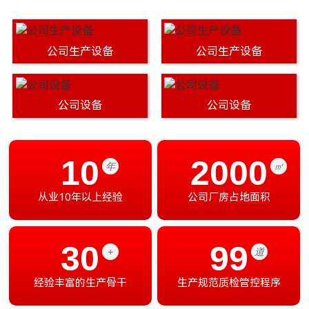
公司生产设备
公司生产设备
公司设备
公司设备
10
2000
年
㎡
从业10年以上经验
公司厂房占地面积
30
99
+
道
经验丰富的生产骨干
生产规范质检管控程序