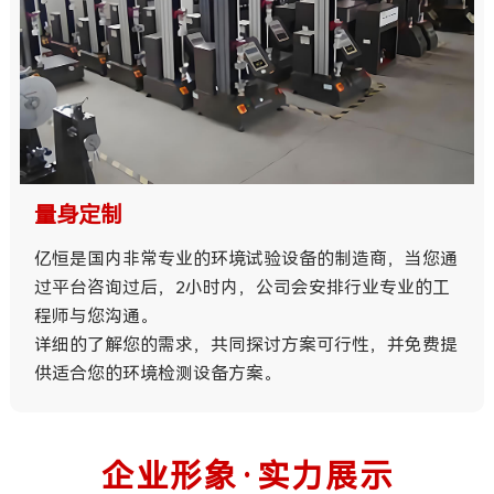
量身定制
亿恒是国内非常专业的环境试验设备的制造商，当您通
过平台咨询过后，2小时内，公司会安排行业专业的工
程师与您沟通。
详细的了解您的需求，共同探讨方案可行性，并免费提
供适合您的环境检测设备方案。
企业形象·实力展示