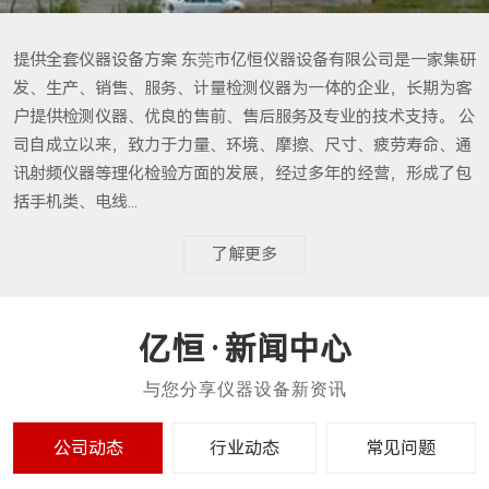
提供全套仪器设备方案 东莞市亿恒仪器设备有限公司是一家集研
发、生产、销售、服务、计量检测仪器为一体的企业，长期为客
户提供检测仪器、优良的售前、售后服务及专业的技术支持。 公
司自成立以来，致力于力量、环境、摩擦、尺寸、疲劳寿命、通
讯射频仪器等理化检验方面的发展，经过多年的经营，形成了包
括手机类、电线...
了解更多
新闻中心
公司动态
行业动态
常见问题