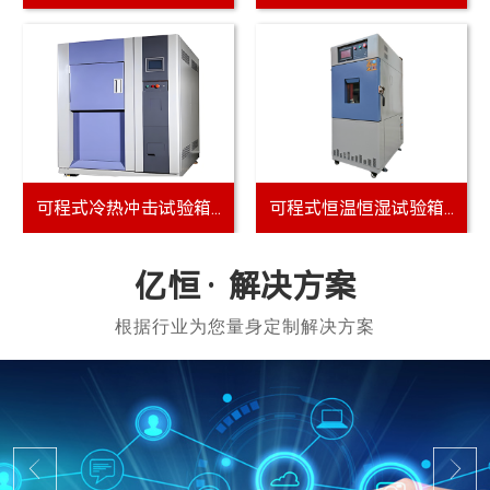
YH-9002C+万...
YH-9002A微电...
解决方案