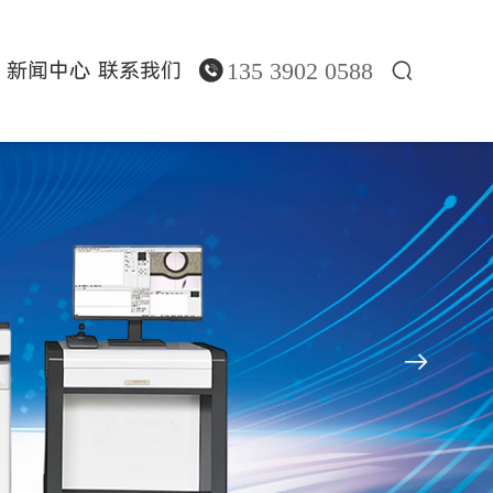
135 3902 0588
新闻中心
联系我们


