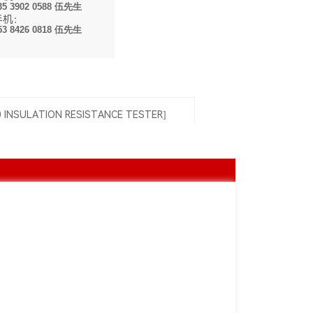
35 3902 0588 伍先生
手机：
53 8426 0818 伍先生
INSULATION RESISTANCE TESTER]