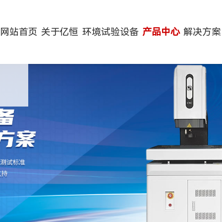
网站首页
关于亿恒
环境试验设备
产品中心
解决方案