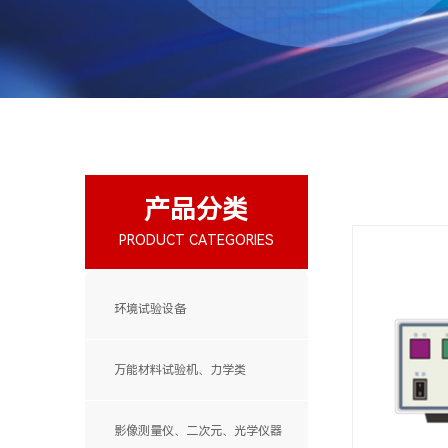
产品分类
PRODUCT CATEGORIES
环境试验设备
万能材料试验机、力学类
影像测量仪、二次元、光学仪器