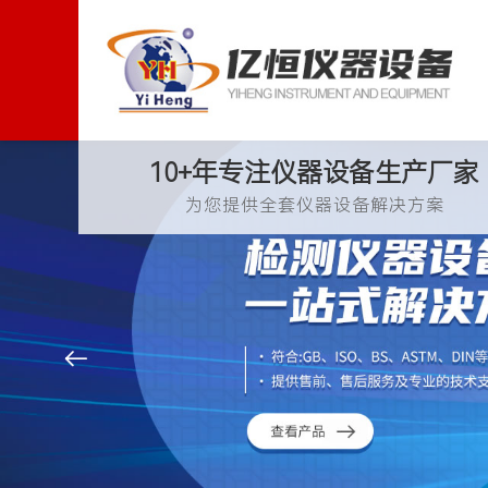
10+年专注仪器设备生产厂家
为您提供全套仪器设备解决方案
