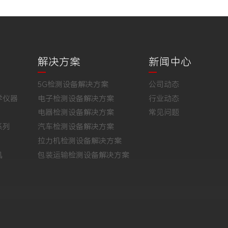
解决方案
新闻中心
5G检测设备解决方案
公司动态
学仪器
电子检测设备解决方案
行业动态
电器检测设备解决方案
常见问题
系列
汽车检测设备解决方案
拉力机检测设备解决方案
机
包装运输检测设备解决方案