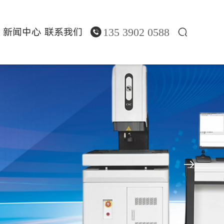
135 3902 0588
新闻中心
联系我们


