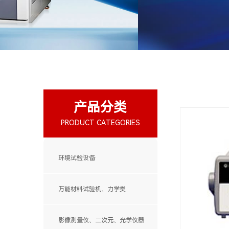
产品分类
PRODUCT CATEGORIES
环境试验设备
万能材料试验机、力学类
影像测量仪、二次元、光学仪器