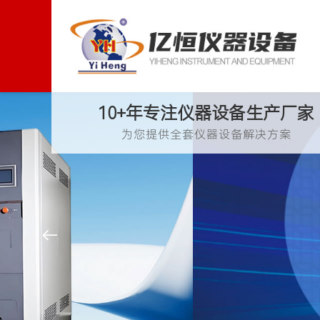
10+年专注仪器设备生产厂家
为您提供全套仪器设备解决方案
