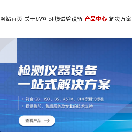
网站首页
关于亿恒
环境试验设备
产品中心
解决方案