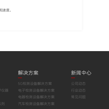
率和速度。
解决方案
新闻中心
5G检测设备解决方案
公司动态
学仪器
电子检测设备解决方案
行业动态
电器检测设备解决方案
常见问题
系列
汽车检测设备解决方案