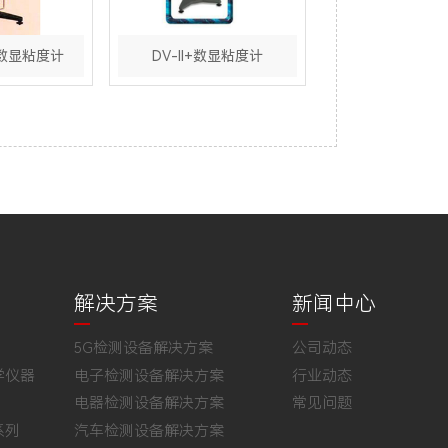
型数显粘度计
DV-II+数显粘度计
解决方案
新闻中心
5G检测设备解决方案
公司动态
学仪器
电子检测设备解决方案
行业动态
电器检测设备解决方案
常见问题
系列
汽车检测设备解决方案