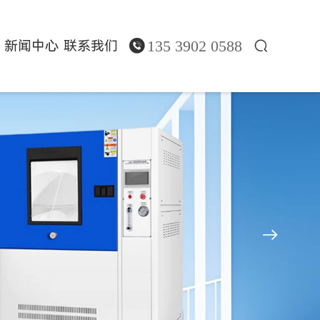
135 3902 0588
新闻中心
联系我们


