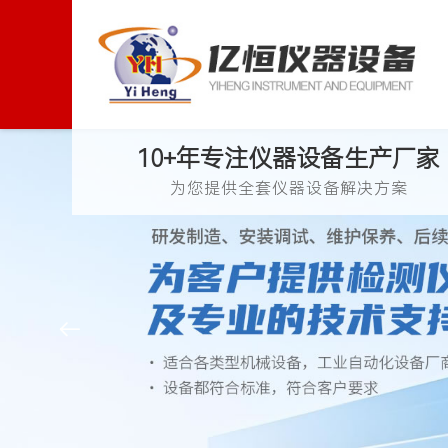
10+年专注仪器设备生产厂家
为您提供全套仪器设备解决方案
