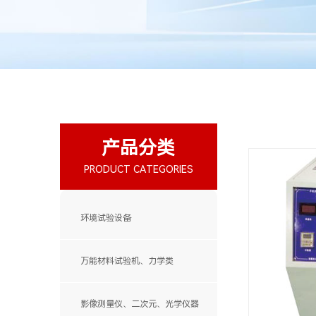
产品分类
PRODUCT CATEGORIES
环境试验设备
万能材料试验机、力学类
影像测量仪、二次元、光学仪器