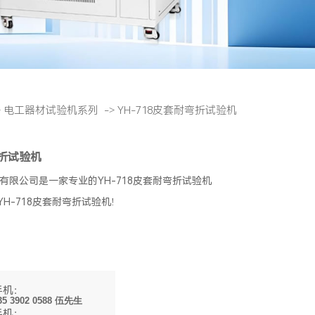
>
电工器材试验机系列
->
YH-718皮套耐弯折试验机
弯折试验机
有限公司是一家专业的YH-718皮套耐弯折试验机
YH-718皮套耐弯折试验机!
手机：
35 3902 0588 伍先生
手机：