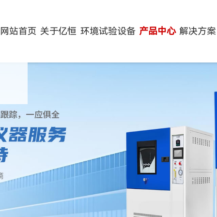
网站首页
关于亿恒
环境试验设备
产品中心
解决方案