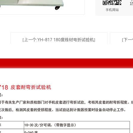
1
手机网站
[上一个:YH-817 180度线材弯折试验机]
[下一