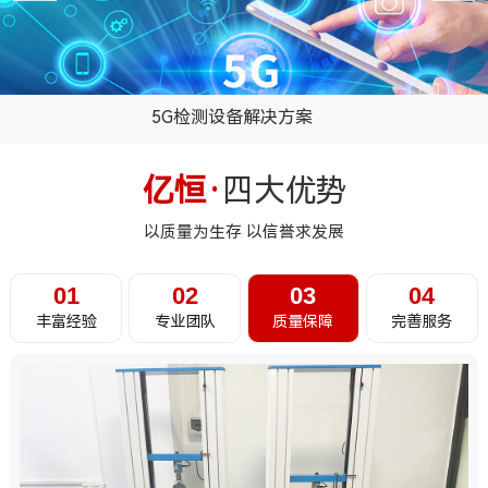
5G检测设备解决方案
...
亿恒·
四大优势
以质量为生存 以信誉求发展
01
02
03
04
丰富经验
专业团队
质量保障
完善服务