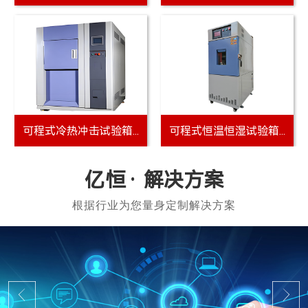
可程式冷热冲击试验箱...
可程式恒温恒湿试验箱...
解决方案