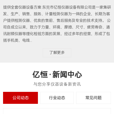
提供全套仪器设备方案 东莞市亿恒仪器设备有限公司是一家集研
发、生产、销售、服务、计量检测仪器为一体的企业，长期为客
户提供检测仪器、优良的售前、售后服务及专业的技术支持。 公
司自成立以来，致力于力量、环境、摩擦、尺寸、疲劳寿命、通
讯射频仪器等理化检验方面的发展，经过多年的经营，形成了包
括手机类、电线...
了解更多
新闻中心
公司动态
行业动态
常见问题