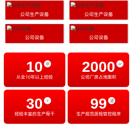
公司生产设备
公司生产设备
公司设备
公司设备
10
2000
年
㎡
从业10年以上经验
公司厂房占地面积
30
99
+
道
经验丰富的生产骨干
生产规范质检管控程序