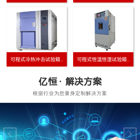
YH-9002C+万...
YH-9002A微电...
解决方案