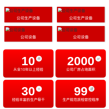
公司生产设备
公司生产设备
公司设备
公司设备
10
2000
年
㎡
从业10年以上经验
公司厂房占地面积
30
99
+
道
经验丰富的生产骨干
生产规范质检管控程序