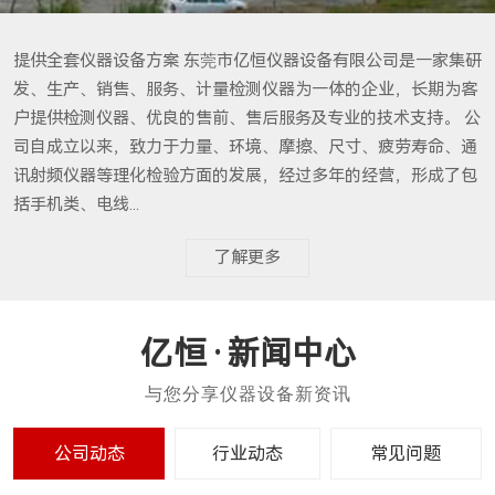
提供全套仪器设备方案 东莞市亿恒仪器设备有限公司是一家集研
发、生产、销售、服务、计量检测仪器为一体的企业，长期为客
户提供检测仪器、优良的售前、售后服务及专业的技术支持。 公
司自成立以来，致力于力量、环境、摩擦、尺寸、疲劳寿命、通
讯射频仪器等理化检验方面的发展，经过多年的经营，形成了包
括手机类、电线...
了解更多
新闻中心
公司动态
行业动态
常见问题