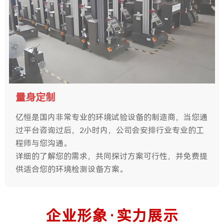
量身定制
亿恒是国内非常专业的环境试验设备的制造商，当您通
过平台咨询过后，2小时内，公司会安排行业专业的工
程师与您沟通。
详细的了解您的需求，共同探讨方案可行性，并免费提
供适合您的环境检测设备方案。
企业形象·实力展示