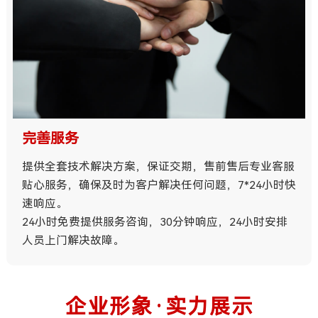
完善服务
提供全套技术解决方案，保证交期，售前售后专业客服
贴心服务，确保及时为客户解决任何问题，7*24小时快
速响应。
24小时免费提供服务咨询，30分钟响应，24小时安排
人员上门解决故障。
企业形象·实力展示