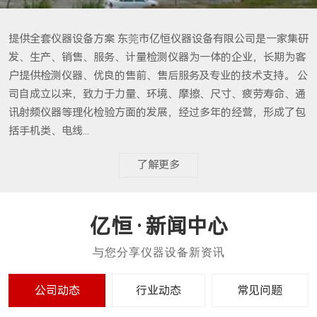
提供全套仪器设备方案 东莞市亿恒仪器设备有限公司是一家集研
发、生产、销售、服务、计量检测仪器为一体的企业，长期为客
户提供检测仪器、优良的售前、售后服务及专业的技术支持。 公
司自成立以来，致力于力量、环境、摩擦、尺寸、疲劳寿命、通
讯射频仪器等理化检验方面的发展，经过多年的经营，形成了包
括手机类、电线...
了解更多
新闻中心
公司动态
行业动态
常见问题