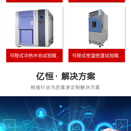
可程式冷热冲击试验箱...
可程式恒温恒湿试验箱...
解决方案