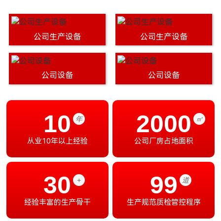
公司生产设备
公司生产设备
公司设备
公司设备
10
2000
年
㎡
从业10年以上经验
公司厂房占地面积
30
99
+
道
经验丰富的生产骨干
生产规范质检管控程序